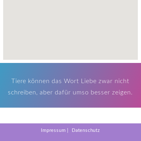
Tiere können das Wort Liebe zwar nicht
schreiben, aber dafür umso besser zeigen.
Impressum
Datenschutz