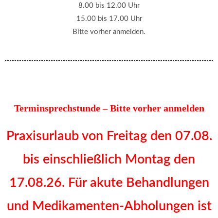
8.00 bis 12.00 Uhr
15.00 bis 17.00 Uhr
Bitte vorher anmelden.
Terminsprechstunde – Bitte vorher anmelden
Praxisurlaub von Freitag den 07.08.
bis einschließlich Montag den
17.08.26. Für akute Behandlungen
und Medikamenten-Abholungen ist