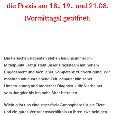
die Praxis am 18., 19., und 21.08.
(Vormittags) geöffnet.
Die tierischen Patienten stehen bei uns immer im
Mittelpunkt. Dafür steht unser Praxisteam mit hohem
Engagement und fachlicher Kompetenz zur Verfügung. Wir
möchten mit ausreichend Zeit, genauer klinischer
Untersuchung und moderner Diagnostik die Vierbeiner
vom Jungtier bis ins hohe Alter betreuen.
Wichtig ist uns eine stressfreie Atmosphäre für die Tiere
und ein gutes Vertrauensverhältnis zu ihren zweibeinigen