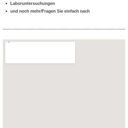
Laboruntersuchungen
und noch mehr/Fragen Sie einfach nach