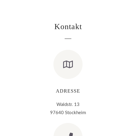
Kontakt
ADRESSE
Waldstr. 13
97640 Stockheim