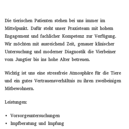
Die tierischen Patienten stehen bei uns immer im
Mittelpunkt. Dafür steht unser Praxisteam mit hohem
Engagement und fachlicher Kompetenz zur Verfügung.
Wir möchten mit ausreichend Zeit, genauer klinischer
Untersuchung und moderner Diagnostik die Vierbeiner
vom Jungtier bis ins hohe Alter betreuen.
Wichtig ist uns eine stressfreie Atmosphäre für die Tiere
und ein gutes Vertrauensverhältnis zu ihren zweibeinigen
Mitbewohnern.
Leistungen:
Vorsorgeuntersuchungen
Impfberatung und Impfung