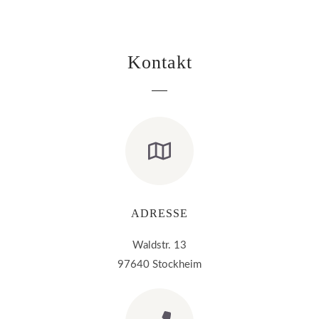
Kontakt
ADRESSE
Waldstr. 13
97640 Stockheim