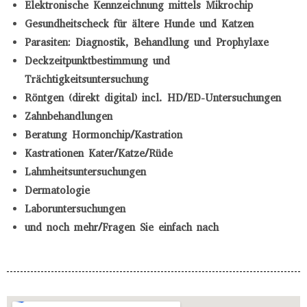
Elektronische Kennzeichnung mittels Mikrochip
Gesundheitscheck für ältere Hunde und Katzen
Parasiten: Diagnostik, Behandlung und Prophylaxe
Deckzeitpunktbestimmung und
Trächtigkeitsuntersuchung
Röntgen (direkt digital) incl. HD/ED-Untersuchungen
Zahnbehandlungen
Beratung Hormonchip/Kastration
Kastrationen Kater/Katze/Rüde
Lahmheitsuntersuchungen
Dermatologie
Laboruntersuchungen
und noch mehr/Fragen Sie einfach nach