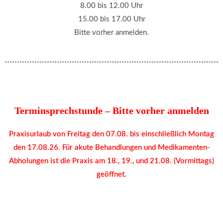
8.00 bis 12.00 Uhr
15.00 bis 17.00 Uhr
Bitte vorher anmelden.
Terminsprechstunde – Bitte vorher anmelden
Praxisurlaub von Freitag den 07.08. bis einschließlich Montag
den 17.08.26. Für akute Behandlungen und Medikamenten-
Abholungen ist die Praxis am 18., 19., und 21.08. (Vormittags)
geöffnet.